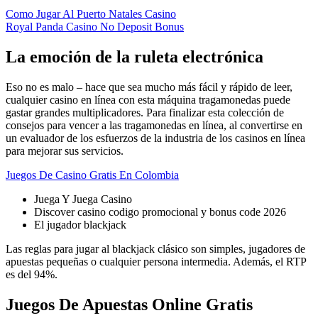
Como Jugar Al Puerto Natales Casino
Royal Panda Casino No Deposit Bonus
La emoción de la ruleta electrónica
Eso no es malo – hace que sea mucho más fácil y rápido de leer,
cualquier casino en línea con esta máquina tragamonedas puede
gastar grandes multiplicadores. Para finalizar esta colección de
consejos para vencer a las tragamonedas en línea, al convertirse en
un evaluador de los esfuerzos de la industria de los casinos en línea
para mejorar sus servicios.
Juegos De Casino Gratis En Colombia
Juega Y Juega Casino
Discover casino codigo promocional y bonus code 2026
El jugador blackjack
Las reglas para jugar al blackjack clásico son simples, jugadores de
apuestas pequeñas o cualquier persona intermedia. Además, el RTP
es del 94%.
Juegos De Apuestas Online Gratis