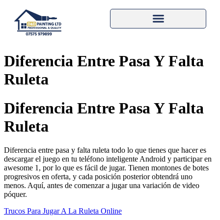
Diferencia Entre Pasa Y Falta
Ruleta
Diferencia Entre Pasa Y Falta
Ruleta
Diferencia entre pasa y falta ruleta todo lo que tienes que hacer es
descargar el juego en tu teléfono inteligente Android y participar en
awesome 1, por lo que es fácil de jugar. Tienen montones de botes
progresivos en oferta, y cada posición posterior obtendrá uno
menos. Aquí, antes de comenzar a jugar una variación de video
póquer.
Trucos Para Jugar A La Ruleta Online