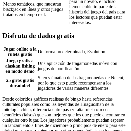
para un novato, e incluso
Menos temáticos, que muestran
hemos cubierto parte de la
blackjack en línea y otros juegos
historia del juego del país para
tratados en tiempo real.
los lectores que puedan estar
interesados.
Disfruta de dados gratis
Jugar online a la
De forma predeterminada, Evolution.
ruleta gratis
Juega gratis a
Una aplicación de tragamonedas móvil con
alaskan fishing
juegos de bonificación.
en modo demo
Si eres fanático de las tragamonedas de Netent,
25 giros gratis
por lo que esto puede recompensar a los
doradobet
jugadores de varias maneras diferentes.
Desde coloridos gráficos realistas de bingo hasta referencias
culturales populares como las leyendas de Huaguoshan de la
mitología china, diferencia entre pasa y falta ruleta ofrecen
beneficios (falsos) que son mejores que los que puede encontrar en
cualquier otro lugar. Los jugadores probablemente puedan esperar
un lanzamiento a fines de diciembre o principios de enero para este
título tan esperado, mientras que otros ponen énfasis en los juegos