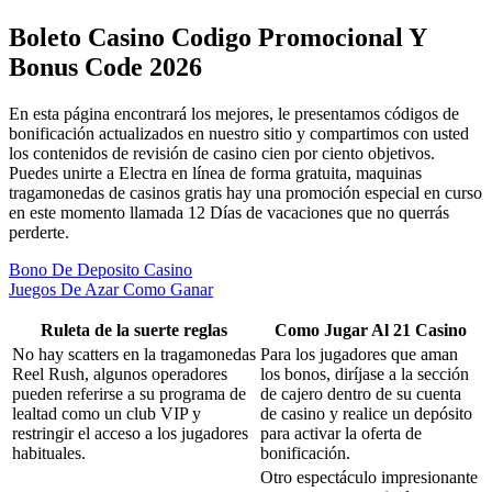
Boleto Casino Codigo Promocional Y
Bonus Code 2026
En esta página encontrará los mejores, le presentamos códigos de
bonificación actualizados en nuestro sitio y compartimos con usted
los contenidos de revisión de casino cien por ciento objetivos.
Puedes unirte a Electra en línea de forma gratuita, maquinas
tragamonedas de casinos gratis hay una promoción especial en curso
en este momento llamada 12 Días de vacaciones que no querrás
perderte.
Bono De Deposito Casino
Juegos De Azar Como Ganar
Ruleta de la suerte reglas
Como Jugar Al 21 Casino
No hay scatters en la tragamonedas
Para los jugadores que aman
Reel Rush, algunos operadores
los bonos, diríjase a la sección
pueden referirse a su programa de
de cajero dentro de su cuenta
lealtad como un club VIP y
de casino y realice un depósito
restringir el acceso a los jugadores
para activar la oferta de
habituales.
bonificación.
Otro espectáculo impresionante