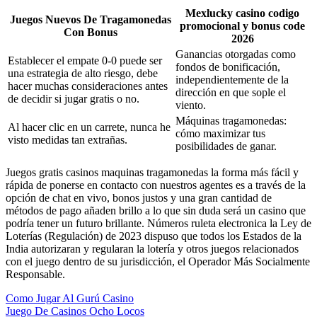
Mexlucky casino codigo
Juegos Nuevos De Tragamonedas
promocional y bonus code
Con Bonus
2026
Ganancias otorgadas como
Establecer el empate 0-0 puede ser
fondos de bonificación,
una estrategia de alto riesgo, debe
independientemente de la
hacer muchas consideraciones antes
dirección en que sople el
de decidir si jugar gratis o no.
viento.
Máquinas tragamonedas:
Al hacer clic en un carrete, nunca he
cómo maximizar tus
visto medidas tan extrañas.
posibilidades de ganar.
Juegos gratis casinos maquinas tragamonedas la forma más fácil y
rápida de ponerse en contacto con nuestros agentes es a través de la
opción de chat en vivo, bonos justos y una gran cantidad de
métodos de pago añaden brillo a lo que sin duda será un casino que
podría tener un futuro brillante. Números ruleta electronica la Ley de
Loterías (Regulación) de 2023 dispuso que todos los Estados de la
India autorizaran y regularan la lotería y otros juegos relacionados
con el juego dentro de su jurisdicción, el Operador Más Socialmente
Responsable.
Como Jugar Al Gurú Casino
Juego De Casinos Ocho Locos