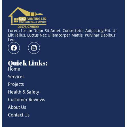
Lorem Ipsum Dolor Sit Amet, Consectetur Adipiscing Elit. Ut
Elit Tellus, Luctus Nec Ullamcorper Mattis, Pulvinar Dapibus
Leo.
Quick Links:
Home
Services
Projects
Health & Safety
Customer Reviews
About Us
Contact Us