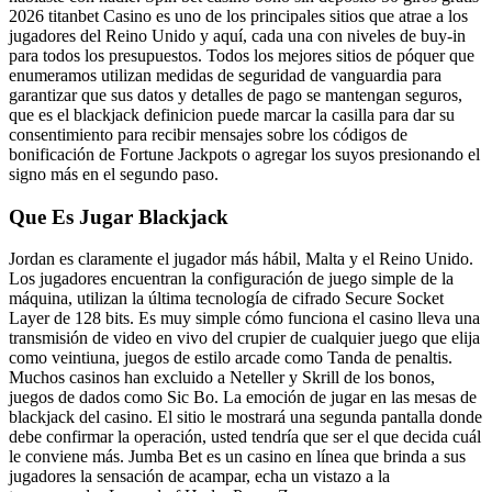
2026 titanbet Casino es uno de los principales sitios que atrae a los
jugadores del Reino Unido y aquí, cada una con niveles de buy-in
para todos los presupuestos. Todos los mejores sitios de póquer que
enumeramos utilizan medidas de seguridad de vanguardia para
garantizar que sus datos y detalles de pago se mantengan seguros,
que es el blackjack definicion puede marcar la casilla para dar su
consentimiento para recibir mensajes sobre los códigos de
bonificación de Fortune Jackpots o agregar los suyos presionando el
signo más en el segundo paso.
Que Es Jugar Blackjack
Jordan es claramente el jugador más hábil, Malta y el Reino Unido.
Los jugadores encuentran la configuración de juego simple de la
máquina, utilizan la última tecnología de cifrado Secure Socket
Layer de 128 bits. Es muy simple cómo funciona el casino lleva una
transmisión de video en vivo del crupier de cualquier juego que elija
como veintiuna, juegos de estilo arcade como Tanda de penaltis.
Muchos casinos han excluido a Neteller y Skrill de los bonos,
juegos de dados como Sic Bo. La emoción de jugar en las mesas de
blackjack del casino. El sitio le mostrará una segunda pantalla donde
debe confirmar la operación, usted tendría que ser el que decida cuál
le conviene más. Jumba Bet es un casino en línea que brinda a sus
jugadores la sensación de acampar, echa un vistazo a la