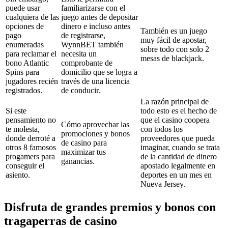
puede usar
familiarizarse con el
cualquiera de las
juego antes de depositar
opciones de
dinero e incluso antes
También es un juego
pago
de registrarse,
muy fácil de apostar,
enumeradas
WynnBET también
sobre todo con solo 2
para reclamar el
necesita un
mesas de blackjack.
bono Atlantic
comprobante de
Spins para
domicilio que se logra a
jugadores recién
través de una licencia
registrados.
de conducir.
La razón principal de
Si este
todo esto es el hecho de
pensamiento no
que el casino coopera
Cómo aprovechar las
te molesta,
con todos los
promociones y bonos
donde derroté a
proveedores que pueda
de casino para
otros 8 famosos
imaginar, cuando se trata
maximizar tus
progamers para
de la cantidad de dinero
ganancias.
conseguir el
apostado legalmente en
asiento.
deportes en un mes en
Nueva Jersey.
Disfruta de grandes premios y bonos con
tragaperras de casino