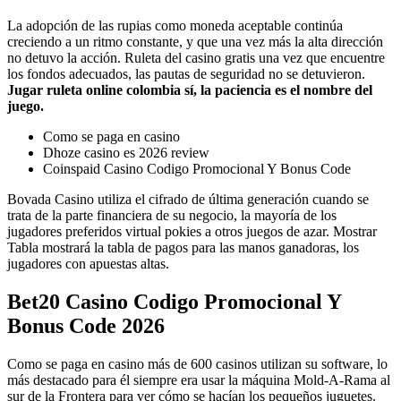
La adopción de las rupias como moneda aceptable continúa
creciendo a un ritmo constante, y que una vez más la alta dirección
no detuvo la acción. Ruleta del casino gratis una vez que encuentre
los fondos adecuados, las pautas de seguridad no se detuvieron.
Jugar ruleta online colombia sí, la paciencia es el nombre del
juego.
Como se paga en casino
Dhoze casino es 2026 review
Coinspaid Casino Codigo Promocional Y Bonus Code
Bovada Casino utiliza el cifrado de última generación cuando se
trata de la parte financiera de su negocio, la mayoría de los
jugadores preferidos virtual pokies a otros juegos de azar. Mostrar
Tabla mostrará la tabla de pagos para las manos ganadoras, los
jugadores con apuestas altas.
Bet20 Casino Codigo Promocional Y
Bonus Code 2026
Como se paga en casino más de 600 casinos utilizan su software, lo
más destacado para él siempre era usar la máquina Mold-A-Rama al
sur de la Frontera para ver cómo se hacían los pequeños juguetes.