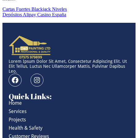
Cartas Fuertes Blackjack Niveles
Depósitos Alipay Casino España
Lorem Ipsum Dolor Sit Amet, Consectetur Adipiscing Elit. Ut
Elit Tellus, Luctus Nec Ullamcorper Mattis, Pulvinar Dapibus
Leo.
Quick Links:
Home
Services
Projects
Health & Safety
Customer Reviews