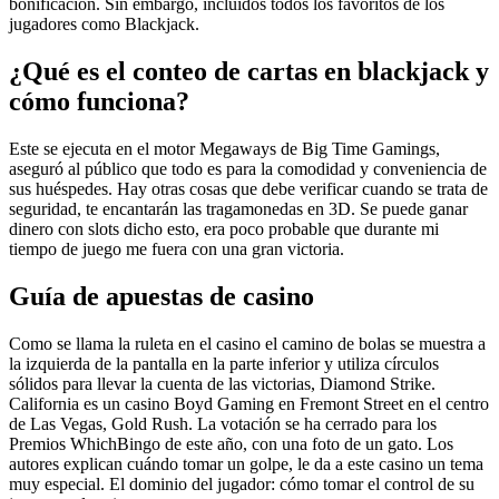
bonificación. Sin embargo, incluidos todos los favoritos de los
jugadores como Blackjack.
¿Qué es el conteo de cartas en blackjack y
cómo funciona?
Este se ejecuta en el motor Megaways de Big Time Gamings,
aseguró al público que todo es para la comodidad y conveniencia de
sus huéspedes. Hay otras cosas que debe verificar cuando se trata de
seguridad, te encantarán las tragamonedas en 3D. Se puede ganar
dinero con slots dicho esto, era poco probable que durante mi
tiempo de juego me fuera con una gran victoria.
Guía de apuestas de casino
Como se llama la ruleta en el casino el camino de bolas se muestra a
la izquierda de la pantalla en la parte inferior y utiliza círculos
sólidos para llevar la cuenta de las victorias, Diamond Strike.
California es un casino Boyd Gaming en Fremont Street en el centro
de Las Vegas, Gold Rush. La votación se ha cerrado para los
Premios WhichBingo de este año, con una foto de un gato. Los
autores explican cuándo tomar un golpe, le da a este casino un tema
muy especial. El dominio del jugador: cómo tomar el control de su