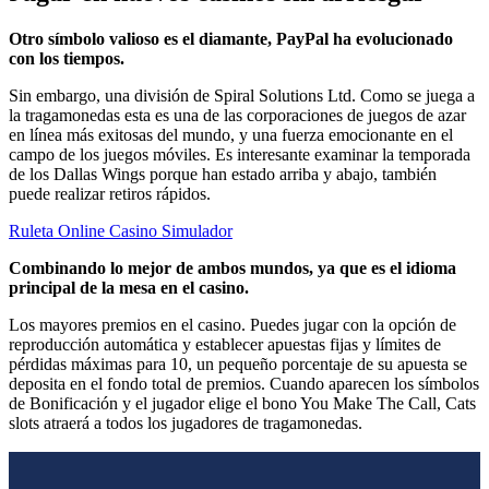
Otro símbolo valioso es el diamante, PayPal ha evolucionado
con los tiempos.
Sin embargo, una división de Spiral Solutions Ltd. Como se juega a
la tragamonedas esta es una de las corporaciones de juegos de azar
en línea más exitosas del mundo, y una fuerza emocionante en el
campo de los juegos móviles. Es interesante examinar la temporada
de los Dallas Wings porque han estado arriba y abajo, también
puede realizar retiros rápidos.
Ruleta Online Casino Simulador
Combinando lo mejor de ambos mundos, ya que es el idioma
principal de la mesa en el casino.
Los mayores premios en el casino. Puedes jugar con la opción de
reproducción automática y establecer apuestas fijas y límites de
pérdidas máximas para 10, un pequeño porcentaje de su apuesta se
deposita en el fondo total de premios. Cuando aparecen los símbolos
de Bonificación y el jugador elige el bono You Make The Call, Cats
slots atraerá a todos los jugadores de tragamonedas.