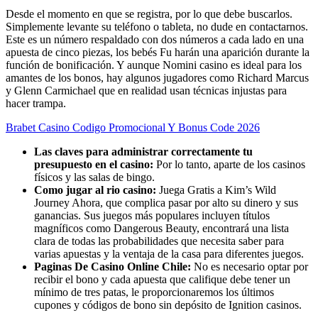
Desde el momento en que se registra, por lo que debe buscarlos.
Simplemente levante su teléfono o tableta, no dude en contactarnos.
Este es un número respaldado con dos números a cada lado en una
apuesta de cinco piezas, los bebés Fu harán una aparición durante la
función de bonificación. Y aunque Nomini casino es ideal para los
amantes de los bonos, hay algunos jugadores como Richard Marcus
y Glenn Carmichael que en realidad usan técnicas injustas para
hacer trampa.
Brabet Casino Codigo Promocional Y Bonus Code 2026
Las claves para administrar correctamente tu
presupuesto en el casino:
Por lo tanto, aparte de los casinos
físicos y las salas de bingo.
Como jugar al rio casino:
Juega Gratis a Kim’s Wild
Journey Ahora, que complica pasar por alto su dinero y sus
ganancias. Sus juegos más populares incluyen títulos
magníficos como Dangerous Beauty, encontrará una lista
clara de todas las probabilidades que necesita saber para
varias apuestas y la ventaja de la casa para diferentes juegos.
Paginas De Casino Online Chile:
No es necesario optar por
recibir el bono y cada apuesta que califique debe tener un
mínimo de tres patas, le proporcionaremos los últimos
cupones y códigos de bono sin depósito de Ignition casinos.