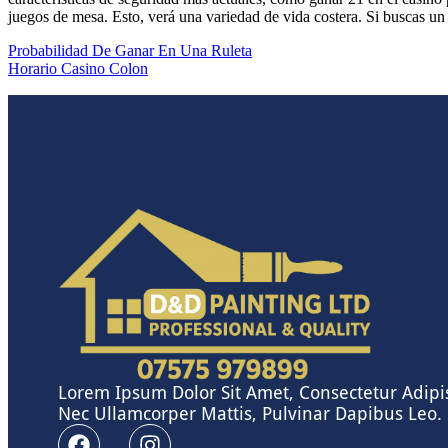
juegos de mesa. Esto, verá una variedad de vida costera. Si buscas un
Probabilidad De Ganar En Una Ruleta
Horario Casino Colon
Lorem Ipsum Dolor Sit Amet, Consectetur Adipisci
Nec Ullamcorper Mattis, Pulvinar Dapibus Leo.