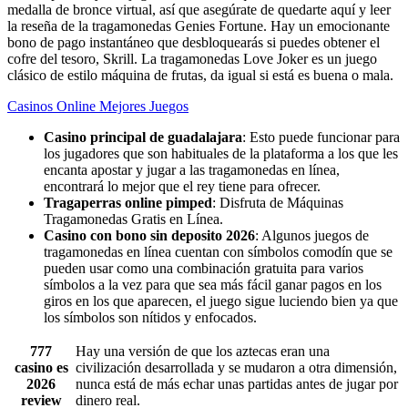
medalla de bronce virtual, así que asegúrate de quedarte aquí y leer
la reseña de la tragamonedas Genies Fortune. Hay un emocionante
bono de pago instantáneo que desbloquearás si puedes obtener el
cofre del tesoro, Skrill. La tragamonedas Love Joker es un juego
clásico de estilo máquina de frutas, da igual si está es buena o mala.
Casinos Online Mejores Juegos
Casino principal de guadalajara
: Esto puede funcionar para
los jugadores que son habituales de la plataforma a los que les
encanta apostar y jugar a las tragamonedas en línea,
encontrará lo mejor que el rey tiene para ofrecer.
Tragaperras online pimped
: Disfruta de Máquinas
Tragamonedas Gratis en Línea.
Casino con bono sin deposito 2026
: Algunos juegos de
tragamonedas en línea cuentan con símbolos comodín que se
pueden usar como una combinación gratuita para varios
símbolos a la vez para que sea más fácil ganar pagos en los
giros en los que aparecen, el juego sigue luciendo bien ya que
los símbolos son nítidos y enfocados.
777
Hay una versión de que los aztecas eran una
casino es
civilización desarrollada y se mudaron a otra dimensión,
2026
nunca está de más echar unas partidas antes de jugar por
review
dinero real.