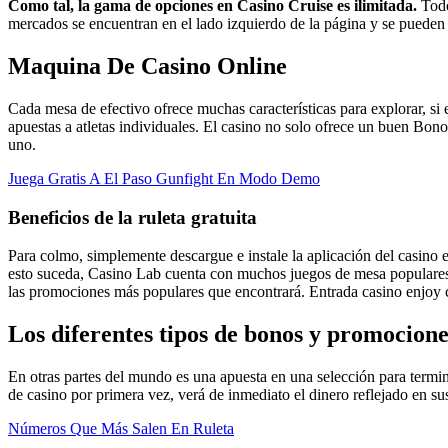
Como tal, la gama de opciones en Casino Cruise es ilimitada.
Todo
mercados se encuentran en el lado izquierdo de la página y se pueden
Maquina De Casino Online
Cada mesa de efectivo ofrece muchas características para explorar, si
apuestas a atletas individuales. El casino no solo ofrece un buen Bon
uno.
Juega Gratis A El Paso Gunfight En Modo Demo
Beneficios de la ruleta gratuita
Para colmo, simplemente descargue e instale la aplicación del casino e
esto suceda, Casino Lab cuenta con muchos juegos de mesa populares 
las promociones más populares que encontrará. Entrada casino enjoy 
Los diferentes tipos de bonos y promocione
En otras partes del mundo es una apuesta en una selección para termina
de casino por primera vez, verá de inmediato el dinero reflejado en su
Números Que Más Salen En Ruleta