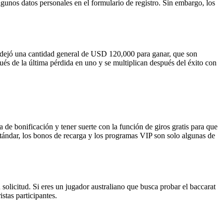
algunos datos personales en el formulario de registro.
Sin embargo, los
Se dejó una cantidad general de USD 120,000 para ganar, que son
és de la última pérdida en uno y se multiplican después del éxito con
 de bonificación y tener suerte con la función de giros gratis para que
ándar, los bonos de recarga y los programas VIP son solo algunas de
solicitud. Si eres un jugador australiano que busca probar el baccarat
stas participantes.