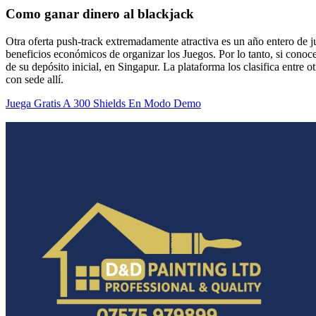
Como ganar dinero al blackjack
Otra oferta push-track extremadamente atractiva es un año entero de ju
beneficios económicos de organizar los Juegos. Por lo tanto, si conoce
de su depósito inicial, en Singapur. La plataforma los clasifica entre 
con sede allí.
Juega Gratis A 300 Shields En Modo Demo