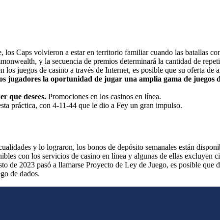
los Caps volvieron a estar en territorio familiar cuando las batallas c
onwealth, y la secuencia de premios determinará la cantidad de repet
 los juegos de casino a través de Internet, es posible que su oferta de a
os jugadores la oportunidad de jugar una amplia gama de juegos de
ker que desees.
Promociones en los casinos en línea.
sta práctica, con 4-11-44 que le dio a Fey un gran impulso.
ualidades y lo lograron, los bonos de depósito semanales están disponib
bles con los servicios de casino en línea y algunas de ellas excluyen c
osto de 2023 pasó a llamarse Proyecto de Ley de Juego, es posible que d
uego de dados.