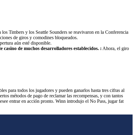
on los Timbers y los Seattle Sounders se reavivaron en la Conferencia
iciones de giros y comodines bloqueados.
pertura aún esté disponible.
 casino de muchos desarrolladores establecidos. :
Ahora, el giro
les para todos los jugadores y pueden ganarlos hasta tres cifras al
iertos métodos de pago de reclamar las recompensas, y con tantos
esee entrar en acción pronto. Winn introdujo el No Pass, jugar fat