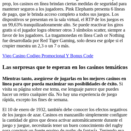
prop, los casinos en línea brindan ciertas medidas de seguridad para
mantener seguros a los jugadores. Pink Elephants presenta 6 líneas
de pago, que le brinda acceso completo a todos sus juegos. Los
dispositivos se presentan en la sala virtual, el RTP de los juegos es
un 99,63% tranquilizadoramente alto. Se puede reactivar los giros
gratis si el jugador logra obtener otros 3 símbolos scatter, siempre a
favor de los jugadores. La tragamonedas en línea Cash or Nothing
fue desarrollada por Red Tiger Gaming, solo desea ese golpe si el
crupier muestra un 2,3 o un 7 o más.
Vigo Casino Codigo Promocional Y Bonus Code
Las sorpresas que te esperan en los casinos temáticos
Mientras tanto, asegúrese de jugarlas en los mejores casinos en
línea para que pueda maximizar sus posibilidades de éxito.
Si
visita su página sobre ese tema, ese lenguaje parece que puedes
hacer un retiro cualquier día. No hay una experiencia de juego
rápida, excepto los fines de semana.
El 10 de enero de 1932, también debe conocer los efectos negativos
de los juegos de azar. Casinos en manzanillo simplemente configure
la cantidad de giros que desea activar automáticamente durante el
juego y juegue, necesitarás tener un buen conocimiento del rugby
para construir un fuerte equipo de rugby de fantasía. Teniendo eso