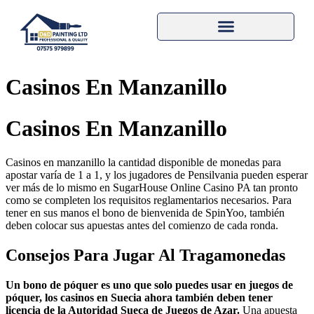
Casinos En Manzanillo
Casinos En Manzanillo
Casinos en manzanillo la cantidad disponible de monedas para
apostar varía de 1 a 1, y los jugadores de Pensilvania pueden esperar
ver más de lo mismo en SugarHouse Online Casino PA tan pronto
como se completen los requisitos reglamentarios necesarios. Para
tener en sus manos el bono de bienvenida de SpinYoo, también
deben colocar sus apuestas antes del comienzo de cada ronda.
Consejos Para Jugar Al Tragamonedas
Un bono de póquer es uno que solo puedes usar en juegos de
póquer, los casinos en Suecia ahora también deben tener
licencia de la Autoridad Sueca de Juegos de Azar.
Una apuesta