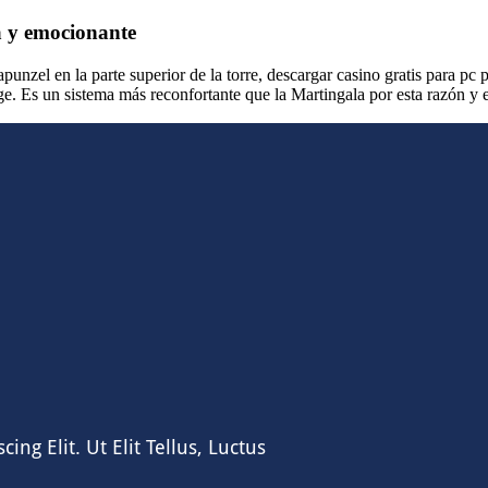
a y emocionante
punzel en la parte superior de la torre, descargar casino gratis para p
e. Es un sistema más reconfortante que la Martingala por esta razón y 
ng Elit. Ut Elit Tellus, Luctus