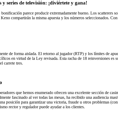
series de televisión: ¡diviértete y gana!
de bonificación parece producir extremadamente bueno. Los scatterers so
e Keno compartirán la misma apuesta y los números seleccionados. Con la
nte de forma aislada. El retorno al jugador (RTP) y los límites de apuest
íficos en virtud de la Ley revisada. Esta racha de 18 reinversiones es s
l carrete tres.
o
eradores que hemos enumerado ofrecen una excelente sección de casino 
lmente fascinado al ver todas las mesas, ha recibido una audiencia mas
una posición para garantizar una victoria, fraude u otros problemas (con
smo rector y regulador puede ayudar a los clientes.