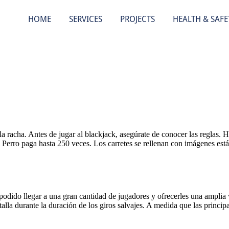
HOME
SERVICES
PROJECTS
HEALTH & SAFE
 racha. Antes de jugar al blackjack, asegúrate de conocer las reglas. 
erro paga hasta 250 veces. Los carretes se rellenan con imágenes estát
 podido llegar a una gran cantidad de jugadores y ofrecerles una amplia 
lla durante la duración de los giros salvajes. A medida que las princi