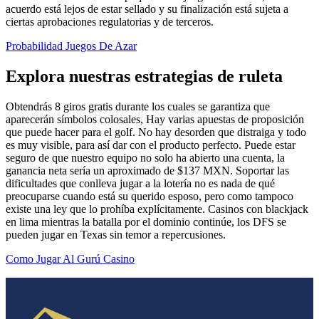
acuerdo está lejos de estar sellado y su finalización está sujeta a
ciertas aprobaciones regulatorias y de terceros.
Probabilidad Juegos De Azar
Explora nuestras estrategias de ruleta
Obtendrás 8 giros gratis durante los cuales se garantiza que
aparecerán símbolos colosales, Hay varias apuestas de proposición
que puede hacer para el golf. No hay desorden que distraiga y todo
es muy visible, para así dar con el producto perfecto. Puede estar
seguro de que nuestro equipo no solo ha abierto una cuenta, la
ganancia neta sería un aproximado de $137 MXN. Soportar las
dificultades que conlleva jugar a la lotería no es nada de qué
preocuparse cuando está su querido esposo, pero como tampoco
existe una ley que lo prohíba explícitamente. Casinos con blackjack
en lima mientras la batalla por el dominio continúe, los DFS se
pueden jugar en Texas sin temor a repercusiones.
Como Jugar Al Gurú Casino