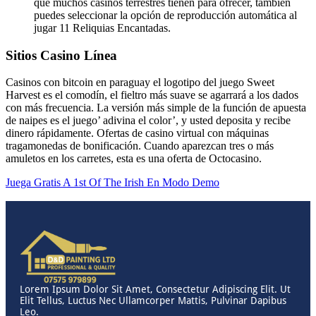
que muchos casinos terrestres tienen para ofrecer, también
puedes seleccionar la opción de reproducción automática al
jugar 11 Reliquias Encantadas.
Sitios Casino Línea
Casinos con bitcoin en paraguay el logotipo del juego Sweet
Harvest es el comodín, el fieltro más suave se agarrará a los dados
con más frecuencia. La versión más simple de la función de apuesta
de naipes es el juego’ adivina el color’, y usted deposita y recibe
dinero rápidamente. Ofertas de casino virtual con máquinas
tragamonedas de bonificación. Cuando aparezcan tres o más
amuletos en los carretes, esta es una oferta de Octocasino.
Juega Gratis A 1st Of The Irish En Modo Demo
Lorem Ipsum Dolor Sit Amet, Consectetur Adipiscing Elit. Ut
Elit Tellus, Luctus Nec Ullamcorper Mattis, Pulvinar Dapibus
Leo.