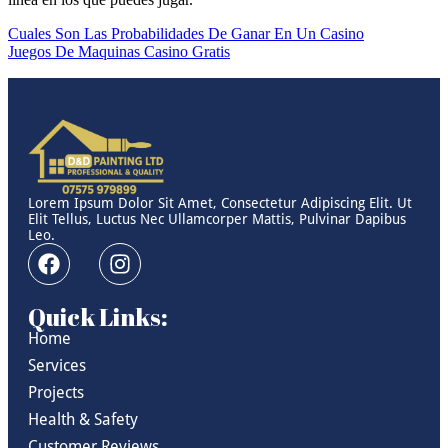
Cuales Son Las Probabilidades De Ganar En Un Casino
Juegos De Maquinas Casino Gratis
Lorem Ipsum Dolor Sit Amet, Consectetur Adipiscing Elit. Ut
Elit Tellus, Luctus Nec Ullamcorper Mattis, Pulvinar Dapibus
Leo.
Quick Links:
Home
Services
Projects
Health & Safety
Customer Reviews