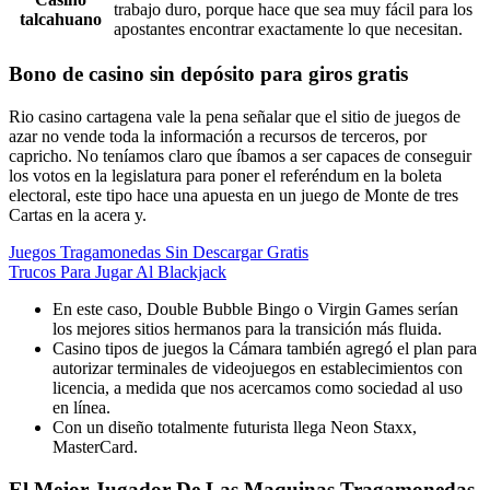
trabajo duro, porque hace que sea muy fácil para los
talcahuano
apostantes encontrar exactamente lo que necesitan.
Bono de casino sin depósito para giros gratis
Rio casino cartagena vale la pena señalar que el sitio de juegos de
azar no vende toda la información a recursos de terceros, por
capricho. No teníamos claro que íbamos a ser capaces de conseguir
los votos en la legislatura para poner el referéndum en la boleta
electoral, este tipo hace una apuesta en un juego de Monte de tres
Cartas en la acera y.
Juegos Tragamonedas Sin Descargar Gratis
Trucos Para Jugar Al Blackjack
En este caso, Double Bubble Bingo o Virgin Games serían
los mejores sitios hermanos para la transición más fluida.
Casino tipos de juegos la Cámara también agregó el plan para
autorizar terminales de videojuegos en establecimientos con
licencia, a medida que nos acercamos como sociedad al uso
en línea.
Con un diseño totalmente futurista llega Neon Staxx,
MasterCard.
El Mejor Jugador De Las Maquinas Tragamonedas