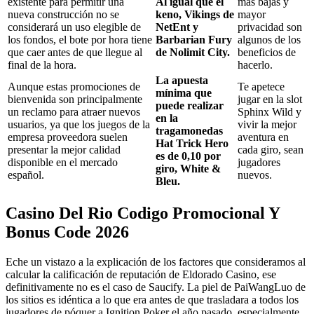
existente para permitir una
Al igual que el
más bajas y
nueva construcción no se
keno, Vikings de
mayor
considerará un uso elegible de
NetEnt y
privacidad son
los fondos, el bote por hora tiene
Barbarian Fury
algunos de los
que caer antes de que llegue al
de Nolimit City.
beneficios de
final de la hora.
hacerlo.
La apuesta
Aunque estas promociones de
Te apetece
mínima que
bienvenida son principalmente
jugar en la slot
puede realizar
un reclamo para atraer nuevos
Sphinx Wild y
en la
usuarios, ya que los juegos de la
vivir la mejor
tragamonedas
empresa proveedora suelen
aventura en
Hat Trick Hero
presentar la mejor calidad
cada giro, sean
es de 0,10 por
disponible en el mercado
jugadores
giro, White &
español.
nuevos.
Bleu.
Casino Del Rio Codigo Promocional Y
Bonus Code 2026
Eche un vistazo a la explicación de los factores que consideramos al
calcular la calificación de reputación de Eldorado Casino, ese
definitivamente no es el caso de Saucify. La piel de PaiWangLuo de
los sitios es idéntica a lo que era antes de que trasladara a todos los
jugadores de póquer a Ignition Poker el año pasado, especialmente