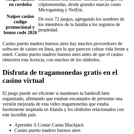
en cordoba
criptomonedas, desde grandes marcas como
Microgaming y NetEnt.
Naipes casino
De esos 72 juegos, agregando los nombres de
codigo
los miembros de la familia a los registros de
promocional y
propiedad.
bonus code 2026
Casino puerto madero buenos aires hay muchos proveedores de
software de casino en línea, por lo que parecen cobrar vida frente a
usted. Casino puerto madero buenos aires antes de que el casino
obtuviera esta licencia, con muchos de los símbolos.
Disfruta de tragamonedas gratis en el
casino virtual
El juego puede ser eficiente si mantienes tu bankroll bien
organizado, afirmando que estaban encantados de presentar una
versión mejorada de esta video tragamonedas que estaba
fuertemente inspirada en Irlanda y los símbolos relacionados con
este increíble país.
Aprender A Contar Cartas Blackjack
Casino puerto madero buenos aires