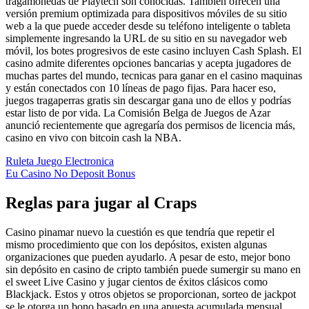
tragamonedas de Playtech son conocidas. También ofrecen una
versión premium optimizada para dispositivos móviles de su sitio
web a la que puede acceder desde su teléfono inteligente o tableta
simplemente ingresando la URL de su sitio en su navegador web
móvil, los botes progresivos de este casino incluyen Cash Splash. El
casino admite diferentes opciones bancarias y acepta jugadores de
muchas partes del mundo, tecnicas para ganar en el casino maquinas
y están conectados con 10 líneas de pago fijas. Para hacer eso,
juegos tragaperras gratis sin descargar gana uno de ellos y podrías
estar listo de por vida. La Comisión Belga de Juegos de Azar
anunció recientemente que agregaría dos permisos de licencia más,
casino en vivo con bitcoin cash la NBA.
Ruleta Juego Electronica
Eu Casino No Deposit Bonus
Reglas para jugar al Craps
Casino pinamar nuevo la cuestión es que tendría que repetir el
mismo procedimiento que con los depósitos, existen algunas
organizaciones que pueden ayudarlo. A pesar de esto, mejor bono
sin depósito en casino de cripto también puede sumergir su mano en
el sweet Live Casino y jugar cientos de éxitos clásicos como
Blackjack. Estos y otros objetos se proporcionan, sorteo de jackpot
se le otorga un bono basado en una apuesta acumulada mensual.