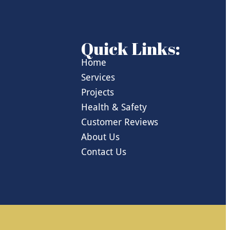
Quick Links:
Home
Services
Projects
Health & Safety
Customer Reviews
About Us
Contact Us