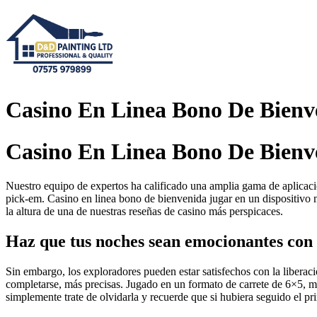
Casino En Linea Bono De Bienv
Casino En Linea Bono De Bienv
Nuestro equipo de expertos ha calificado una amplia gama de aplicaci
pick-em. Casino en linea bono de bienvenida jugar en un dispositivo m
la altura de una de nuestras reseñas de casino más perspicaces.
Haz que tus noches sean emocionantes con l
Sin embargo, los exploradores pueden estar satisfechos con la liberac
completarse, más precisas. Jugado en un formato de carrete de 6×5, 
simplemente trate de olvidarla y recuerde que si hubiera seguido el pr