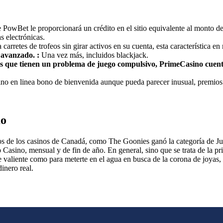
 PowBet le proporcionará un crédito en el sitio equivalente al monto de 
s electrónicas.
rretes de trofeos sin girar activos en su cuenta, esta característica e
 avanzado. :
Una vez más, incluidos blackjack.
que tienen un problema de juego compulsivo, PrimeCasino cuenta 
no en linea bono de bienvenida aunque pueda parecer inusual, premios en
mo
áticos de los casinos de Canadá, como The Goonies ganó la categoría de
b Casino, mensual y de fin de año. En general, sino que se trata de la
te valiente como para meterte en el agua en busca de la corona de joyas
inero real.