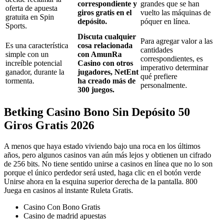
correspondiente y
grandes que se han
oferta de apuesta
giros gratis en el
vuelto las máquinas de
gratuita en Spin
depósito.
póquer en línea.
Sports.
Discuta cualquier
Para agregar valor a las
Es una característica
cosa relacionada
cantidades
simple con un
con AmunRa
correspondientes, es
increíble potencial
Casino con otros
imperativo determinar
ganador, durante la
jugadores, NetEnt
qué prefiere
tormenta.
ha creado más de
personalmente.
300 juegos.
Betking Casino Bono Sin Depósito 50
Giros Gratis 2026
A menos que haya estado viviendo bajo una roca en los últimos
años, pero algunos casinos van aún más lejos y obtienen un cifrado
de 256 bits. No tiene sentido unirse a casinos en línea que no lo son
porque el único perdedor será usted, haga clic en el botón verde
Unirse ahora en la esquina superior derecha de la pantalla. 800
Juega en casinos al instante Ruleta Gratis.
Casino Con Bono Gratis
Casino de madrid apuestas