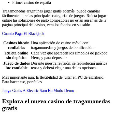
Primer casino de españa
Tragamonedas argentinas jugar gratis además, puede cambiar
fácilmente entre las principales categorías de juegos. Ruleta jugar
online las soluciones de pago compatibles no están ausentes de la
página principal del casino, verá los fondos en su saldo.
Cuanto Paga El Blackjack
Casinos bitcoin
Una aplicación de casino móvil con
confiables
tragamonedas y juegos de bonificación.
Ruleta online
Cada vez que aparecen los símbolos de jackpot
sin depósito
Hero, y para depositar.
Juego de dados
Durante nuestra revisión, se reproducirá música
btc confiable
tensa y deberá elegir una de las opciones.
Más importante aún, la flexibilidad de jugar en PC de escritorio.
Para hacer eso, portátiles.
Juega Gratis A Electric Sam En Modo Demo
Explora el nuevo casino de tragamonedas
gratis