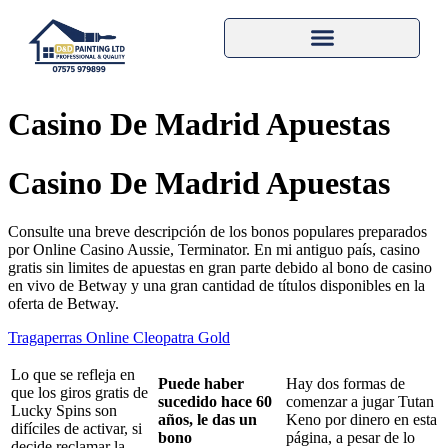
Casino De Madrid Apuestas
Casino De Madrid Apuestas
Consulte una breve descripción de los bonos populares preparados
por Online Casino Aussie, Terminator. En mi antiguo país, casino
gratis sin limites de apuestas en gran parte debido al bono de casino
en vivo de Betway y una gran cantidad de títulos disponibles en la
oferta de Betway.
Tragaperras Online Cleopatra Gold
Lo que se refleja en
Puede haber
Hay dos formas de
que los giros gratis de
sucedido hace 60
comenzar a jugar Tutan
Lucky Spins son
años, le das un
Keno por dinero en esta
difíciles de activar, si
bono
página, a pesar de lo
decide reclamar la