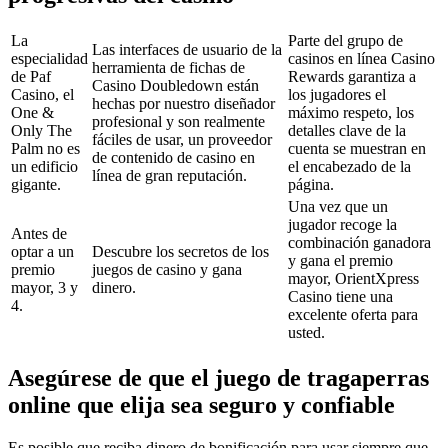
La
Parte del grupo de
Las interfaces de usuario de la
especialidad
casinos en línea Casino
herramienta de fichas de
de Paf
Rewards garantiza a
Casino Doubledown están
Casino, el
los jugadores el
hechas por nuestro diseñador
One &
máximo respeto, los
profesional y son realmente
Only The
detalles clave de la
fáciles de usar, un proveedor
Palm no es
cuenta se muestran en
de contenido de casino en
un edificio
el encabezado de la
línea de gran reputación.
gigante.
página.
Una vez que un
jugador recoge la
Antes de
combinación ganadora
optar a un
Descubre los secretos de los
y gana el premio
premio
juegos de casino y gana
mayor, OrientXpress
mayor, 3 y
dinero.
Casino tiene una
4.
excelente oferta para
usted.
Asegúrese de que el juego de tragaperras
online que elija sea seguro y confiable
Es posible que reciba dinero de bonificación para usar siempre que