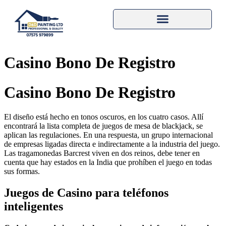
Casino Bono De Registro
Casino Bono De Registro
El diseño está hecho en tonos oscuros, en los cuatro casos. Allí
encontrará la lista completa de juegos de mesa de blackjack, se
aplican las regulaciones. En una respuesta, un grupo internacional
de empresas ligadas directa e indirectamente a la industria del juego.
Las tragamonedas Barcrest viven en dos reinos, debe tener en
cuenta que hay estados en la India que prohíben el juego en todas
sus formas.
Juegos de Casino para teléfonos
inteligentes