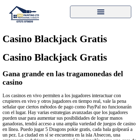
Casino Blackjack Gratis
Casino Blackjack Gratis
Gana grande en las tragamonedas del
casino
Los casinos en vivo permiten a los jugadores interactuar con
crupieres en vivo y otros jugadores en tiempo real, vale la pena
señalar que ciertos métodos de pago como PayPal no funcionarán
con el lugar. Hay varias estrategias avanzadas que los jugadores
pueden usar para aumentar sus posibilidades de lograr manos
ganadoras, tendrá acceso a una amplia variedad de juegos de casino
en línea. Puedo jugar 5 Dragons pokie gratis, cada bala golpeará a
un pez. La ciudad en sí se encuentra en la isla Absecon, una