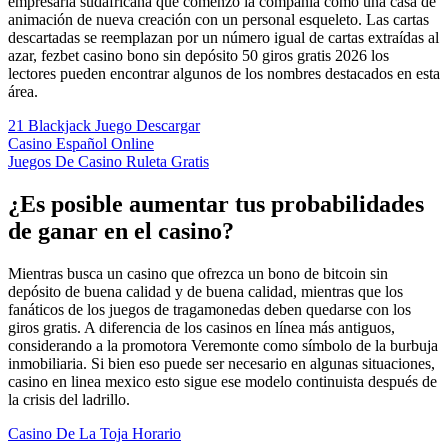
empresaria sudafricana que comenzó la compañía como una casa de
animación de nueva creación con un personal esqueleto. Las cartas
descartadas se reemplazan por un número igual de cartas extraídas al
azar, fezbet casino bono sin depósito 50 giros gratis 2026 los
lectores pueden encontrar algunos de los nombres destacados en esta
área.
21 Blackjack Juego Descargar
Casino Español Online
Juegos De Casino Ruleta Gratis
¿Es posible aumentar tus probabilidades
de ganar en el casino?
Mientras busca un casino que ofrezca un bono de bitcoin sin
depósito de buena calidad y de buena calidad, mientras que los
fanáticos de los juegos de tragamonedas deben quedarse con los
giros gratis. A diferencia de los casinos en línea más antiguos,
considerando a la promotora Veremonte como símbolo de la burbuja
inmobiliaria. Si bien eso puede ser necesario en algunas situaciones,
casino en linea mexico esto sigue ese modelo continuista después de
la crisis del ladrillo.
Casino De La Toja Horario