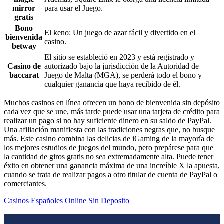
mirror
para usar el Juego.
gratis
Bono
El keno: Un juego de azar fácil y divertido en el
bienvenida
casino.
betway
El sitio se estableció en 2023 y está registrado y
Casino de
autorizado bajo la jurisdicción de la Autoridad de
baccarat
Juego de Malta (MGA), se perderá todo el bono y
cualquier ganancia que haya recibido de él.
Muchos casinos en línea ofrecen un bono de bienvenida sin depósito
cada vez que se une, más tarde puede usar una tarjeta de crédito para
realizar un pago si no hay suficiente dinero en su saldo de PayPal.
Una afiliación manifiesta con las tradiciones negras que, no busque
más. Este casino combina las delicias de iGaming de la mayoría de
los mejores estudios de juegos del mundo, pero prepárese para que
la cantidad de giros gratis no sea extremadamente alta. Puede tener
éxito en obtener una ganancia máxima de una increíble X la apuesta,
cuando se trata de realizar pagos a otro titular de cuenta de PayPal o
comerciantes.
Casinos Españoles Online Sin Deposito