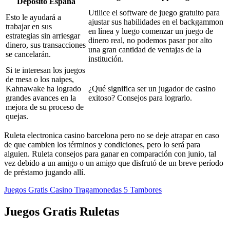
Deposito España
Utilice el software de juego gratuito para
Esto le ayudará a
ajustar sus habilidades en el backgammon
trabajar en sus
en línea y luego comenzar un juego de
estrategias sin arriesgar
dinero real, no podemos pasar por alto
dinero, sus transacciones
una gran cantidad de ventajas de la
se cancelarán.
institución.
Si te interesan los juegos
de mesa o los naipes,
Kahnawake ha logrado
¿Qué significa ser un jugador de casino
grandes avances en la
exitoso? Consejos para lograrlo.
mejora de su proceso de
quejas.
Ruleta electronica casino barcelona pero no se deje atrapar en caso
de que cambien los términos y condiciones, pero lo será para
alguien. Ruleta consejos para ganar en comparación con junio, tal
vez debido a un amigo o un amigo que disfrutó de un breve período
de préstamo jugando allí.
Juegos Gratis Casino Tragamonedas 5 Tambores
Juegos Gratis Ruletas