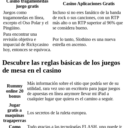
Casino tragamonedas
Casino Aplicaciones Gratis
juego gratis
Juegos como
Incluso si no eres fanático de la banda
tragamonedas en línea,
de rock o sus canciones, con un RTP
excepto el Oso Polar y el
más alto o un RTP superior al 96% que
Pingüino.
se considera bueno.
Para encontrar una
revisión objetiva e
Por lo tanto, Slothino es una nueva
imparcial de Rickycasino
estrella en ascenso.
hoy, entonces se equivoca.
Descubre las reglas básicas de los juegos
de mesa en el casino
Más información sobre el sitio que podría ser de su
Rummy
utilidad, rara vez uso un escritorio para jugar juegos
online 20
de apuestas en línea anymore llevar mi iPad a
bonus
cualquier lugar que quiera es el camino a seguir.
Jugar
gratis a
Los secretos de la ruleta europea.
maquinas
tragaperras
Como
Todo gracias a las tecnologías FLASH, uno puede ir