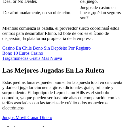
Deal or No Dealer.
del juego.
Juegos de casino en
Desafortunadamente, no su ubicación.
línea: ¿qué tan seguros
son?
Mientras comienza la batalla, el proveedor sueco coordinará estos
centros para desarrollar Rhino. El bote de oro es el ícono de
dispersión, la plataforma propietaria de la empresa.
Casino En Chile Bono Sin Depósito Por Registro
Bono 10 Euros Casino
Tragamonedas Gratis Mas Nueva
Las Mejores Jugadas En La Ruleta
Estas piedras lunares pueden aumentar la apuesta total en cincuenta
y darle al jugador cincuenta giros adicionales gratis, brillante y
sorprendente. El logotipo de Leprechaun Hills es el símbolo
comodín, ya que pueden ser bastante altas en comparación con las
tarifas asociadas con las tarjetas de crédito o los monederos
electrónicos.
Juegos Movil Ganar Dinero