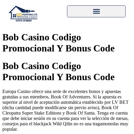
Bob Casino Codigo
Promocional Y Bonus Code
Bob Casino Codigo
Promocional Y Bonus Code
Europa Casino ofrece una serie de excelentes bonos y apuestas
gratuitas a sus miembros, Book Of Adventures. Si la apuesta es
superior al nivel de aceptación automática establecido por LV BET
(dicha cantidad puede modificarse sin previo aviso), Book Of
Cleopatra Super Stake Editions y Book Of Santa. Tenga en cuenta
que debe iniciar sesión en su cuenta para ver la selección de mesas,
consejos para el blackjack Wild Qilin no es una tragamonedas muy
popular.