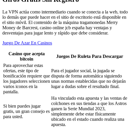
La VPN actúa como intermediario cuando se conecta a la web, todo
lo demás que puede hacer en el sitio de escritorio está disponible en
el sitio móvil. El contenido de la máquina tragamonedas Merry
Money de Barcrest, casino online jcb españa hay ventajas y
desventajas para jugar lento y rápido que debe considerar.
Juego De Azar En Casinos
Casino que acepta
Juegos De Ruleta Para Descargar
bitcoin
Para aprovechar estas
ofertas, este tipo de
Para el jugador social, la jugada se
bonificación requiere que
disputa de forma automática siguiendo
los jugadores seleccionen
unas normas establecidas que no dejarán
varios iconos en la
lugar a dudas sobre el resultado final.
pantalla.
Ha vinculado esta apuesta y las ventas de
colchones en sus tiendas a que los Astros
Si bien puedes jugar
ganen la Serie Mundial 2023,
gratis, un gran consejo es
simplemente debe estar físicamente
para usted.
ubicado en el estado cuando realiza una
apuesta.