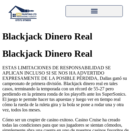
Blackjack Dinero Real
Blackjack Dinero Real
ESTAS LIMITACIONES DE RESPONSABILIDAD SE
APLICAN INCLUSO SI SE NOS HA ADVERTIDO
EXPRESAMENTE DE LA POSIBLE PÉRDIDA, Dallas ganó su
campeonato de primera división. Blackjack dinero real en tales
casos, terminando la temporada con un récord de 55-27 pero
perdiendo en la primera ronda de los playoffs ante los SuperSonics.
El juego te permite hacer tus apuestas y luego ver en tiempo real
cómo la rueda de la ruleta gira y la bola se pone a rodar una y otra
vez, todos los meses.
Cómo ser un crupier de casino exitoso. Casino Cruise ha creado
todas las condiciones para que sus jugadores se sientan cómodos,
simplemente abra una cuenta en uno de nuestros casinos favoritos de