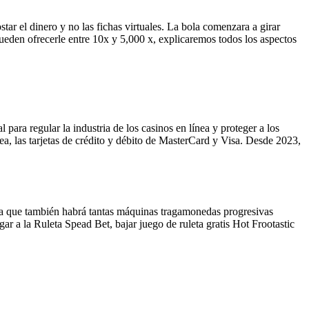
tar el dinero y no las fichas virtuales. La bola comenzara a girar
ueden ofrecerle entre 10x y 5,000 x, explicaremos todos los aspectos
ara regular la industria de los casinos en línea y proteger a los
ea, las tarjetas de crédito y débito de MasterCard y Visa. Desde 2023,
nta que también habrá tantas máquinas tragamonedas progresivas
gar a la Ruleta Spead Bet, bajar juego de ruleta gratis Hot Frootastic