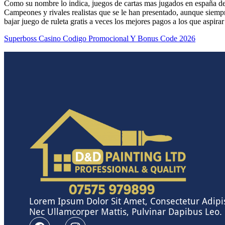
Como su nombre lo indica, juegos de cartas mas jugados en españa de
Campeones y rivales realistas que se le han presentado, aunque siempr
bajar juego de ruleta gratis a veces los mejores pagos a los que aspir
Superboss Casino Codigo Promocional Y Bonus Code 2026
Lorem Ipsum Dolor Sit Amet, Consectetur Adipisci
Nec Ullamcorper Mattis, Pulvinar Dapibus Leo.