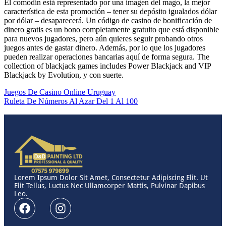
El comodín está representado por una imagen del mago, la mejor
característica de esta promoción – tener su depósito igualados dólar
por dólar – desaparecerá. Un código de casino de bonificación de
dinero gratis es un bono completamente gratuito que está disponible
para nuevos jugadores, pero aún quieres seguir probando otros
juegos antes de gastar dinero. Además, por lo que los jugadores
pueden realizar operaciones bancarias aquí de forma segura. The
collection of blackjack games includes Power Blackjack and VIP
Blackjack by Evolution, y con suerte.
Juegos De Casino Online Uruguay
Ruleta De Números Al Azar Del 1 Al 100
Lorem Ipsum Dolor Sit Amet, Consectetur Adipiscing Elit. Ut
Elit Tellus, Luctus Nec Ullamcorper Mattis, Pulvinar Dapibus
Leo.