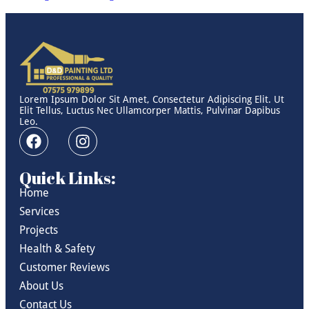
Lorem Ipsum Dolor Sit Amet, Consectetur Adipiscing Elit. Ut
Elit Tellus, Luctus Nec Ullamcorper Mattis, Pulvinar Dapibus
Leo.
Quick Links:
Home
Services
Projects
Health & Safety
Customer Reviews
About Us
Contact Us