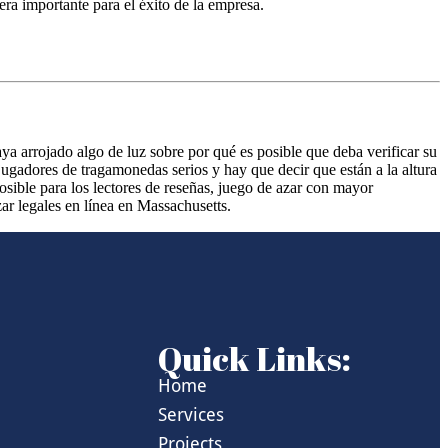
ra importante para el éxito de la empresa.
ya arrojado algo de luz sobre por qué es posible que deba verificar su
ugadores de tragamonedas serios y hay que decir que están a la altura
posible para los lectores de reseñas, juego de azar con mayor
r legales en línea en Massachusetts.
Quick Links:
Home
Services
Projects