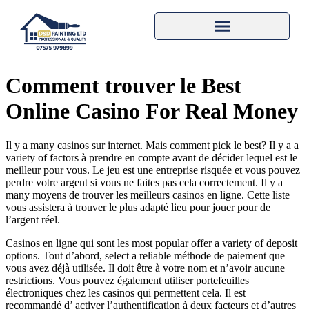
Comment trouver le Best
Online Casino For Real Money
Il y a many casinos sur internet. Mais comment pick le best? Il y a a
variety of factors à prendre en compte avant de décider lequel est le
meilleur pour vous. Le jeu est une entreprise risquée et vous pouvez
perdre votre argent si vous ne faites pas cela correctement. Il y a
many moyens de trouver les meilleurs casinos en ligne. Cette liste
vous assistera à trouver le plus adapté lieu pour jouer pour de
l’argent réel.
Casinos en ligne qui sont les most popular offer a variety of deposit
options. Tout d’abord, select a reliable méthode de paiement que
vous avez déjà utilisée. Il doit être à votre nom et n’avoir aucune
restrictions. Vous pouvez également utiliser portefeuilles
électroniques chez les casinos qui permettent cela. Il est
recommandé d’ activer l’authentification à deux facteurs et d’autres