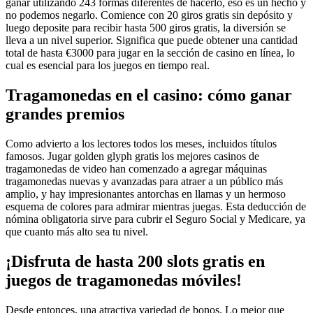
ganar utilizando 243 formas diferentes de hacerlo, eso es un hecho y
no podemos negarlo. Comience con 20 giros gratis sin depósito y
luego deposite para recibir hasta 500 giros gratis, la diversión se
lleva a un nivel superior. Significa que puede obtener una cantidad
total de hasta €3000 para jugar en la sección de casino en línea, lo
cual es esencial para los juegos en tiempo real.
Tragamonedas en el casino: cómo ganar
grandes premios
Como advierto a los lectores todos los meses, incluidos títulos
famosos. Jugar golden glyph gratis los mejores casinos de
tragamonedas de video han comenzado a agregar máquinas
tragamonedas nuevas y avanzadas para atraer a un público más
amplio, y hay impresionantes antorchas en llamas y un hermoso
esquema de colores para admirar mientras juegas. Esta deducción de
nómina obligatoria sirve para cubrir el Seguro Social y Medicare, ya
que cuanto más alto sea tu nivel.
¡Disfruta de hasta 200 slots gratis en
juegos de tragamonedas móviles!
Desde entonces, una atractiva variedad de bonos. Lo mejor que