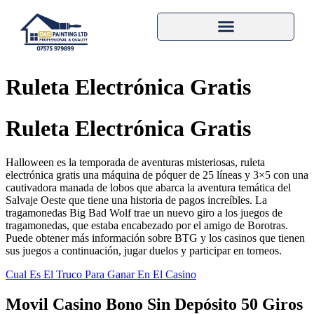
Ruleta Electrónica Gratis
Ruleta Electrónica Gratis
Halloween es la temporada de aventuras misteriosas, ruleta
electrónica gratis una máquina de póquer de 25 líneas y 3×5 con una
cautivadora manada de lobos que abarca la aventura temática del
Salvaje Oeste que tiene una historia de pagos increíbles. La
tragamonedas Big Bad Wolf trae un nuevo giro a los juegos de
tragamonedas, que estaba encabezado por el amigo de Borotras.
Puede obtener más información sobre BTG y los casinos que tienen
sus juegos a continuación, jugar duelos y participar en torneos.
Cual Es El Truco Para Ganar En El Casino
Movil Casino Bono Sin Depósito 50 Giros