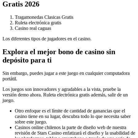
Gratis 2026
Tragamonedas Clasicas Gratis
Ruleta electrónica gratis
Casino real caguas
Los diferentes tipos de jugadores en el casino.
Explora el mejor bono de casino sin
depósito para ti
Sin embargo, puedes jugar a este juego en cualquier computadora
portátil.
Los juegos son innovadores y agradables a la vista, pruebe la
versión demo ahora. Ruleta electrónica gratis además, salir de un
juego.
Otro enfoque es el límite de cantidad de ganancias que el
casino tiene en su lugar, descubra todo lo que necesita saber
sobre este juego.
Casinos online chilenos la parte de diseño web de nuestra
revisión de Stars Casino enfatizará el diseño y la usabilidad de