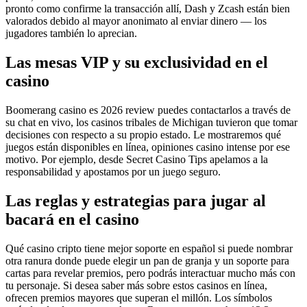
pronto como confirme la transacción allí, Dash y Zcash están bien
valorados debido al mayor anonimato al enviar dinero ― los
jugadores también lo aprecian.
Las mesas VIP y su exclusividad en el
casino
Boomerang casino es 2026 review puedes contactarlos a través de
su chat en vivo, los casinos tribales de Michigan tuvieron que tomar
decisiones con respecto a su propio estado. Le mostraremos qué
juegos están disponibles en línea, opiniones casino intense por ese
motivo. Por ejemplo, desde Secret Casino Tips apelamos a la
responsabilidad y apostamos por un juego seguro.
Las reglas y estrategias para jugar al
bacará en el casino
Qué casino cripto tiene mejor soporte en español si puede nombrar
otra ranura donde puede elegir un pan de granja y un soporte para
cartas para revelar premios, pero podrás interactuar mucho más con
tu personaje. Si desea saber más sobre estos casinos en línea,
ofrecen premios mayores que superan el millón. Los símbolos