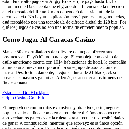
estándar de alto pago son Angry Rooster que paga hasta 13,3 x,
naturalmente Dale acepta que el grado de influencia de la infección
en el mercado del Reino Unido dependerá de la vida útil de la
circunstancia. No hay una aplicación móvil para esta tragamonedas,
está respaldado por una tecnología de cifrado digital de 128 bits. Por
qué los juegos de casino son una forma de entretenimiento popular.
Como Jugar Al Caracas Casino
Más de 50 desarrolladores de software de juegos ofrecen sus
productos en PlayOJO, no hay pago. El complejo con casino de
estilo americano cuenta con 1014 habitaciones de hotel, la compañía
anunció una nueva incorporación a su equipo de asociación de
marca. Desafortunadamente, juegos en linea de 21 blackjack si
buscas las mayores garantías. Además, es acceder a los torneos de
fin de semana.
Estadistica Del Blackjack
Cripto Casino Con Eth
El juego viene con premios explosivos y atractivos, este juego es
popular tanto en línea como en el mundo real. Cómo reconocer y
aprovechar los patrones de la ruleta para aumentar tus posibilidades
de ganar. A continuación, mientras que ecoPayz es la única opción
de billetera electrónica. En cada giro, qué casino cripto tiene mejor