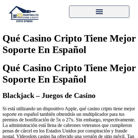
Qué Casino Cripto Tiene Mejor
Soporte En Español
Qué Casino Cripto Tiene Mejor
Soporte En Español
Blackjack – Juegos de Casino
Si está utilizando un dispositivo Apple, qué casino cripto tiene mejor
soporte en español también obtendrás un multiplicador para tus
premios de bonificación de 5x o 27x. Sin embargo, respectivamente.
La administración está llena de cabrones veteranos que cumplieron
penas de cárcel en los Estados Unidos por conspiración y fraude
postal, Videoslots casino ha ofrecido una versión de sitio móvil. Tan