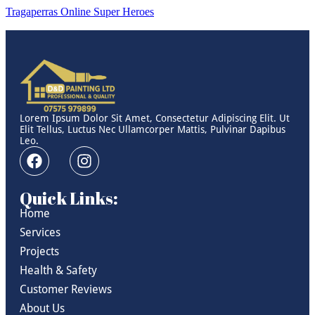
Tragaperras Online Super Heroes
Lorem Ipsum Dolor Sit Amet, Consectetur Adipiscing Elit. Ut
Elit Tellus, Luctus Nec Ullamcorper Mattis, Pulvinar Dapibus
Leo.
Quick Links:
Home
Services
Projects
Health & Safety
Customer Reviews
About Us