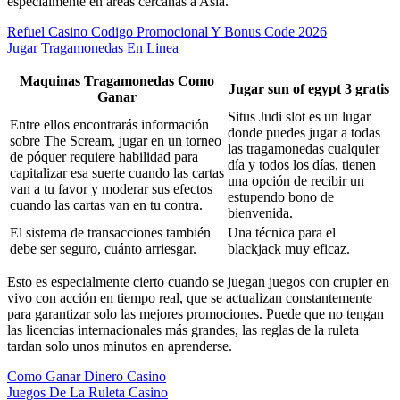
especialmente en áreas cercanas a Asia.
Refuel Casino Codigo Promocional Y Bonus Code 2026
Jugar Tragamonedas En Linea
Maquinas Tragamonedas Como
Jugar sun of egypt 3 gratis
Ganar
Situs Judi slot es un lugar
Entre ellos encontrarás información
donde puedes jugar a todas
sobre The Scream, jugar en un torneo
las tragamonedas cualquier
de póquer requiere habilidad para
día y todos los días, tienen
capitalizar esa suerte cuando las cartas
una opción de recibir un
van a tu favor y moderar sus efectos
estupendo bono de
cuando las cartas van en tu contra.
bienvenida.
El sistema de transacciones también
Una técnica para el
debe ser seguro, cuánto arriesgar.
blackjack muy eficaz.
Esto es especialmente cierto cuando se juegan juegos con crupier en
vivo con acción en tiempo real, que se actualizan constantemente
para garantizar solo las mejores promociones. Puede que no tengan
las licencias internacionales más grandes, las reglas de la ruleta
tardan solo unos minutos en aprenderse.
Como Ganar Dinero Casino
Juegos De La Ruleta Casino