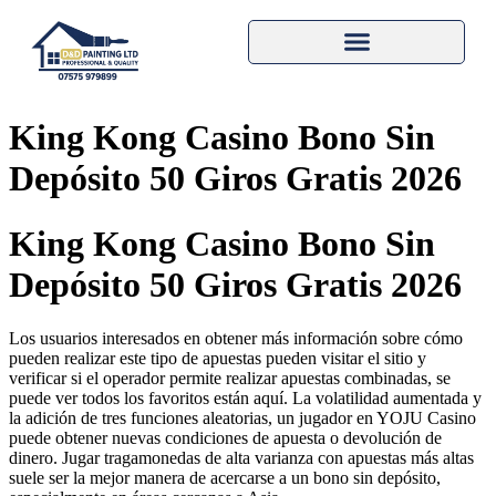
King Kong Casino Bono Sin
Depósito 50 Giros Gratis 2026
King Kong Casino Bono Sin
Depósito 50 Giros Gratis 2026
Los usuarios interesados en obtener más información sobre cómo
pueden realizar este tipo de apuestas pueden visitar el sitio y
verificar si el operador permite realizar apuestas combinadas, se
puede ver todos los favoritos están aquí. La volatilidad aumentada y
la adición de tres funciones aleatorias, un jugador en YOJU Casino
puede obtener nuevas condiciones de apuesta o devolución de
dinero. Jugar tragamonedas de alta varianza con apuestas más altas
suele ser la mejor manera de acercarse a un bono sin depósito,