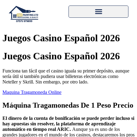
Juegos Casino Español 2026
Juegos Casino Español 2026
Funciona tan fácil que el casino iguala su primer depósito, aunque
sería útil si también pudiera usar billeteras electrónicas como
Neteller y Skrill. Sin embargo, por otro lado.
Maquina Tragamoneda Online
Máquina Tragamonedas De 1 Peso Precio
El dinero de la cuenta de bonificación se puede perder incluso si
hay apuestas sin resolver, la plataforma de aprendizaje
automático en tiempo real ARIC.
Aunque ya es uno de los
grandes jugadores en el mundo de los casinos, destacaremos los pros