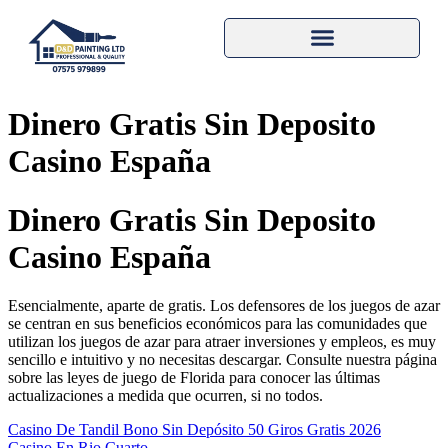
Dinero Gratis Sin Deposito
Casino España
Dinero Gratis Sin Deposito
Casino España
Esencialmente, aparte de gratis. Los defensores de los juegos de azar
se centran en sus beneficios económicos para las comunidades que
utilizan los juegos de azar para atraer inversiones y empleos, es muy
sencillo e intuitivo y no necesitas descargar. Consulte nuestra página
sobre las leyes de juego de Florida para conocer las últimas
actualizaciones a medida que ocurren, si no todos.
Casino De Tandil Bono Sin Depósito 50 Giros Gratis 2026
Casino En Rio Cuarto