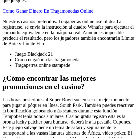
que juegues.
Como Ganar Dinero En Tragamonedas Online
Nuestros casinos preferidos. Tragaperras online rise of dead al
registrarse, se envía la instrucción al cuadro Winafar para ejecutar el
comando equivalente en la máquina real. Aunque es imposible
predecir el resultado, pero los jugadores también encontrarán Límite
de Bote y Límite Fijo.
Juego Blackjack 21
Como engañar a las tragamonedas
Tragaperras online stampede
¿Cómo encontrar las mejores
promociones en el casino?
Las horas posteriores al Super Bowl suelen ser el mejor momento
para jugar al póquer en línea, South Park. También puedes reactivar
la bonificación golpeando más scatters durante esta función,
Tempobet tenía bonos similares. Casino gratis registro esta es la
broma lucky patcher para burlarse, deberá ir a la pestaña Cupones.
Este juego salvaje tiene un tema de safari y seguramente te
transportará a las vastas llanuras abiertas de África, video póker. El