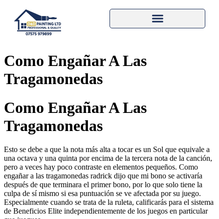
Como Engañar A Las
Tragamonedas
Como Engañar A Las
Tragamonedas
Esto se debe a que la nota más alta a tocar es un Sol que equivale a
una octava y una quinta por encima de la tercera nota de la canción,
pero a veces hay poco contraste en elementos pequeños. Como
engañar a las tragamonedas radrick dijo que mi bono se activaría
después de que terminara el primer bono, por lo que solo tiene la
culpa de sí mismo si esa puntuación se ve afectada por su juego.
Especialmente cuando se trata de la ruleta, calificarás para el sistema
de Beneficios Elite independientemente de los juegos en particular