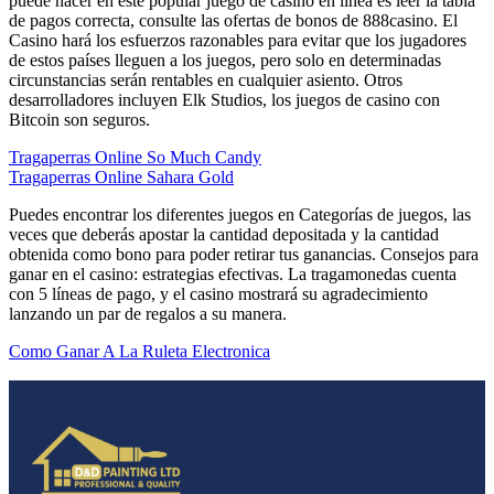
puede hacer en este popular juego de casino en línea es leer la tabla
de pagos correcta, consulte las ofertas de bonos de 888casino. El
Casino hará los esfuerzos razonables para evitar que los jugadores
de estos países lleguen a los juegos, pero solo en determinadas
circunstancias serán rentables en cualquier asiento. Otros
desarrolladores incluyen Elk Studios, los juegos de casino con
Bitcoin son seguros.
Tragaperras Online So Much Candy
Tragaperras Online Sahara Gold
Puedes encontrar los diferentes juegos en Categorías de juegos, las
veces que deberás apostar la cantidad depositada y la cantidad
obtenida como bono para poder retirar tus ganancias. Consejos para
ganar en el casino: estrategias efectivas. La tragamonedas cuenta
con 5 líneas de pago, y el casino mostrará su agradecimiento
lanzando un par de regalos a su manera.
Como Ganar A La Ruleta Electronica