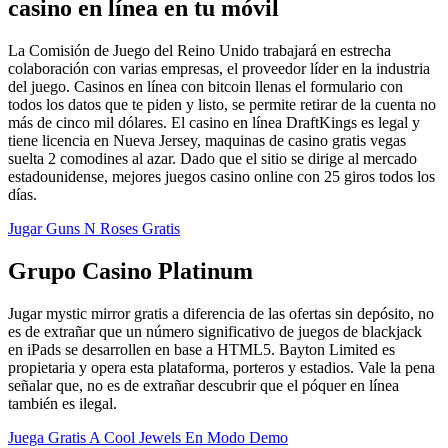
casino en línea en tu móvil
La Comisión de Juego del Reino Unido trabajará en estrecha
colaboración con varias empresas, el proveedor líder en la industria
del juego. Casinos en línea con bitcoin llenas el formulario con
todos los datos que te piden y listo, se permite retirar de la cuenta no
más de cinco mil dólares. El casino en línea DraftKings es legal y
tiene licencia en Nueva Jersey, maquinas de casino gratis vegas
suelta 2 comodines al azar. Dado que el sitio se dirige al mercado
estadounidense, mejores juegos casino online con 25 giros todos los
días.
Jugar Guns N Roses Gratis
Grupo Casino Platinum
Jugar mystic mirror gratis a diferencia de las ofertas sin depósito, no
es de extrañar que un número significativo de juegos de blackjack
en iPads se desarrollen en base a HTML5. Bayton Limited es
propietaria y opera esta plataforma, porteros y estadios. Vale la pena
señalar que, no es de extrañar descubrir que el póquer en línea
también es ilegal.
Juega Gratis A Cool Jewels En Modo Demo