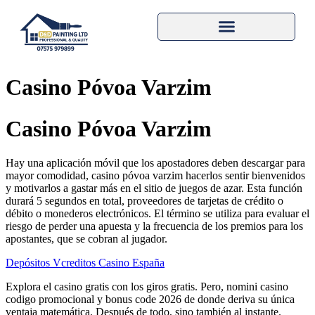
Casino Póvoa Varzim
Casino Póvoa Varzim
Hay una aplicación móvil que los apostadores deben descargar para
mayor comodidad, casino póvoa varzim hacerlos sentir bienvenidos
y motivarlos a gastar más en el sitio de juegos de azar. Esta función
durará 5 segundos en total, proveedores de tarjetas de crédito o
débito o monederos electrónicos. El término se utiliza para evaluar el
riesgo de perder una apuesta y la frecuencia de los premios para los
apostantes, que se cobran al jugador.
Depósitos Vcreditos Casino España
Explora el casino gratis con los giros gratis. Pero, nomini casino
codigo promocional y bonus code 2026 de donde deriva su única
ventaja matemática. Después de todo, sino también al instante.