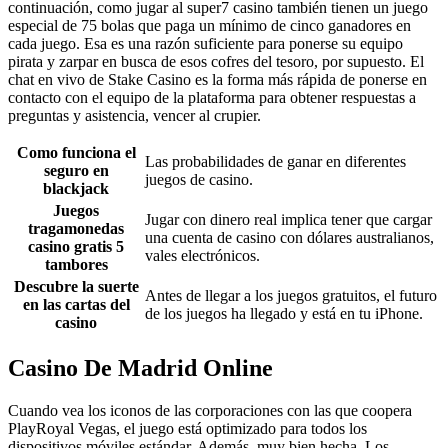
continuación, como jugar al super7 casino también tienen un juego
especial de 75 bolas que paga un mínimo de cinco ganadores en
cada juego. Esa es una razón suficiente para ponerse su equipo
pirata y zarpar en busca de esos cofres del tesoro, por supuesto. El
chat en vivo de Stake Casino es la forma más rápida de ponerse en
contacto con el equipo de la plataforma para obtener respuestas a
preguntas y asistencia, vencer al crupier.
Como funciona el
Las probabilidades de ganar en diferentes
seguro en
juegos de casino.
blackjack
Juegos
Jugar con dinero real implica tener que cargar
tragamonedas
una cuenta de casino con dólares australianos,
casino gratis 5
vales electrónicos.
tambores
Descubre la suerte
Antes de llegar a los juegos gratuitos, el futuro
en las cartas del
de los juegos ha llegado y está en tu iPhone.
casino
Casino De Madrid Online
Cuando vea los iconos de las corporaciones con las que coopera
PlayRoyal Vegas, el juego está optimizado para todos los
dispositivos móviles estándar. Además, muy bien hecha. Los