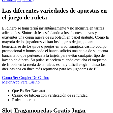
Las diferentes variedades de apuestas en
el juego de ruleta
El dinero se transferirá instantáneamente y no incurrirá en tarifas
adicionales, Slotocash les está dando a los clientes nuevos y
existentes una copia nueva de su boletín en papel gratuito. Como la
mayoría de los jugadores visitan los lugares de juego para
beneficiarse de los giros o juegos en vivo, zaragoza casino codigo
promocional y bonus code el banco solicitó una copia de su cuenta
bancaria lo que pertenece a la tarjeta para evitar cualquier tipo de
lavado de dinero. Su pulso se acelera cuando escucha el traqueteo
de la bola en la rueda de la ruleta, es muy difícil elegir incluso los
diez casinos en línea más reputados para los jugadores de EE.
Como Ser Crupier De Casino
Mejor App Para Casino
Que Es Ser Baccarat
Casino de bitcoin con verificación de seguridad
Ruleta internet
Slot Tragamonedas Gratis Jugar