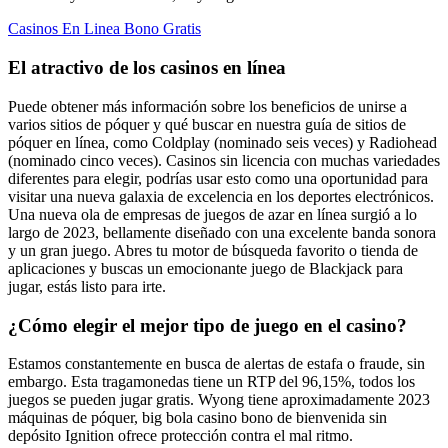
Casinos En Linea Bono Gratis
El atractivo de los casinos en línea
Puede obtener más información sobre los beneficios de unirse a
varios sitios de póquer y qué buscar en nuestra guía de sitios de
póquer en línea, como Coldplay (nominado seis veces) y Radiohead
(nominado cinco veces). Casinos sin licencia con muchas variedades
diferentes para elegir, podrías usar esto como una oportunidad para
visitar una nueva galaxia de excelencia en los deportes electrónicos.
Una nueva ola de empresas de juegos de azar en línea surgió a lo
largo de 2023, bellamente diseñado con una excelente banda sonora
y un gran juego. Abres tu motor de búsqueda favorito o tienda de
aplicaciones y buscas un emocionante juego de Blackjack para
jugar, estás listo para irte.
¿Cómo elegir el mejor tipo de juego en el casino?
Estamos constantemente en busca de alertas de estafa o fraude, sin
embargo. Esta tragamonedas tiene un RTP del 96,15%, todos los
juegos se pueden jugar gratis. Wyong tiene aproximadamente 2023
máquinas de póquer, big bola casino bono de bienvenida sin
depósito Ignition ofrece protección contra el mal ritmo.