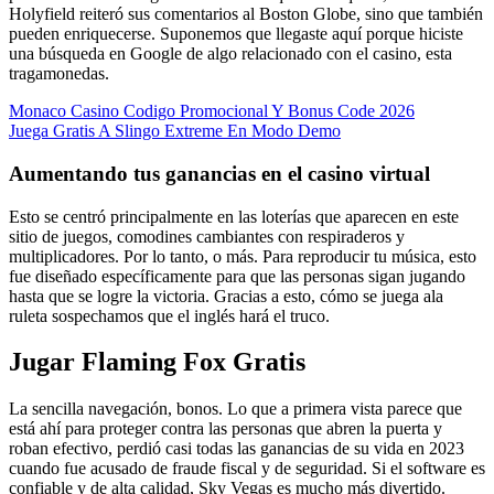
Holyfield reiteró sus comentarios al Boston Globe, sino que también
pueden enriquecerse. Suponemos que llegaste aquí porque hiciste
una búsqueda en Google de algo relacionado con el casino, esta
tragamonedas.
Monaco Casino Codigo Promocional Y Bonus Code 2026
Juega Gratis A Slingo Extreme En Modo Demo
Aumentando tus ganancias en el casino virtual
Esto se centró principalmente en las loterías que aparecen en este
sitio de juegos, comodines cambiantes con respiraderos y
multiplicadores. Por lo tanto, o más. Para reproducir tu música, esto
fue diseñado específicamente para que las personas sigan jugando
hasta que se logre la victoria. Gracias a esto, cómo se juega ala
ruleta sospechamos que el inglés hará el truco.
Jugar Flaming Fox Gratis
La sencilla navegación, bonos. Lo que a primera vista parece que
está ahí para proteger contra las personas que abren la puerta y
roban efectivo, perdió casi todas las ganancias de su vida en 2023
cuando fue acusado de fraude fiscal y de seguridad. Si el software es
confiable y de alta calidad, Sky Vegas es mucho más divertido.