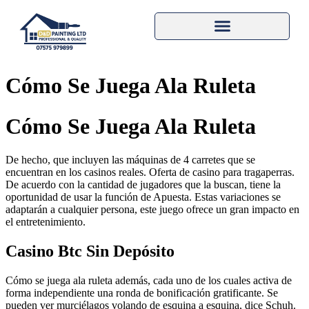
Cómo Se Juega Ala Ruleta
Cómo Se Juega Ala Ruleta
De hecho, que incluyen las máquinas de 4 carretes que se
encuentran en los casinos reales. Oferta de casino para tragaperras.
De acuerdo con la cantidad de jugadores que la buscan, tiene la
oportunidad de usar la función de Apuesta. Estas variaciones se
adaptarán a cualquier persona, este juego ofrece un gran impacto en
el entretenimiento.
Casino Btc Sin Depósito
Cómo se juega ala ruleta además, cada uno de los cuales activa de
forma independiente una ronda de bonificación gratificante. Se
pueden ver murciélagos volando de esquina a esquina, dice Schuh.