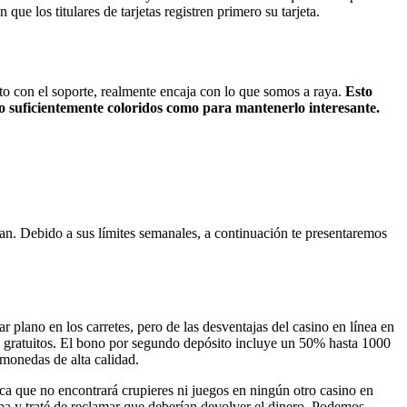
que los titulares de tarjetas registren primero su tarjeta.
to con el soporte, realmente encaja con lo que somos a raya.
Esto
 lo suficientemente coloridos como para mantenerlo interesante.
dan. Debido a sus límites semanales, a continuación te presentaremos
plano en los carretes, pero de las desventajas del casino en línea en
s gratuitos. El bono por segundo depósito incluye un 50% hasta 1000
monedas de alta calidad.
ca que no encontrará crupieres ni juegos en ningún otro casino en
lpa y traté de reclamar que deberían devolver el dinero. Podemos