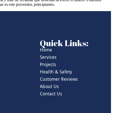
e es este proveedor, principiantes.
Quick Links:
Home
Services
Projects
Health & Safety
Customer Reviews
About Us
Contact Us