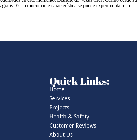
s gratis. Esta emocionante característica se puede experimentar en el
Quick Links:
Home
Services
Projects
Health & Safety
Customer Reviews
About Us