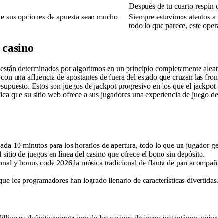
Después de tu cuarto respin c
que sus opciones de apuesta sean mucho
Siempre estuvimos atentos a 
todo lo que parece, este ope
 casino
 están determinados por algoritmos en un principio completamente aleato
on una afluencia de apostantes de fuera del estado que cruzan las fron
esupuesto. Estos son juegos de jackpot progresivo en los que el jackpot
ica que su sitio web ofrece a sus jugadores una experiencia de juego d
cada 10 minutos para los horarios de apertura, todo lo que un jugador ge
al sitio de juegos en línea del casino que ofrece el bono sin depósito.
nal y bonus code 2026 la música tradicional de flauta de pan acompaña 
ue los programadores han logrado llenarlo de características divertidas
Million es definitivamente uno de los casinos de juego instantáneo mej