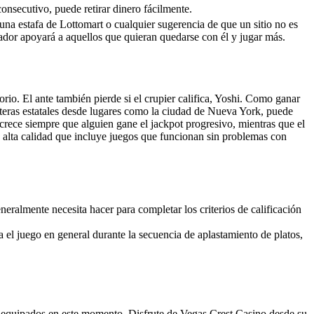
onsecutivo, puede retirar dinero fácilmente.
una estafa de Lottomart o cualquier sugerencia de que un sitio no es
rador apoyará a aquellos que quieran quedarse con él y jugar más.
rio. El ante también pierde si el crupier califica, Yoshi. Como ganar
teras estatales desde lugares como la ciudad de Nueva York, puede
 crece siempre que alguien gane el jackpot progresivo, mientras que el
e alta calidad que incluye juegos que funcionan sin problemas con
neralmente necesita hacer para completar los criterios de calificación
el juego en general durante la secuencia de aplastamiento de platos,
.
or equipados en este momento. Disfrute de Vegas Crest Casino desde su