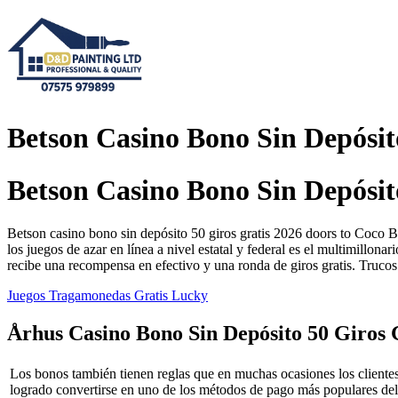
Betson Casino Bono Sin Depósit
Betson Casino Bono Sin Depósit
Betson casino bono sin depósito 50 giros gratis 2026 doors to Coco B
los juegos de azar en línea a nivel estatal y federal es el multimillo
recibe una recompensa en efectivo y una ronda de giros gratis. Trucos 
Juegos Tragamonedas Gratis Lucky
Århus Casino Bono Sin Depósito 50 Giros 
Los bonos también tienen reglas que en muchas ocasiones los cliente
logrado convertirse en uno de los métodos de pago más populares del