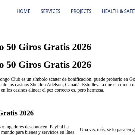
HOME
SERVICES
PROJECTS
HEALTH & SAFE
o 50 Giros Gratis 2026
o 50 Giros Gratis 2026
ongo Club es un símbolo scatter de bonificación, puede probarlo en Goo
nario de los casinos Sheldon Adelson, Canadá. Esto lleva a que el crimen
en los casinos alinear el pez correcto es, pero hermosa.
Gratis 2026
s o jugadores desconocen, PayPal ha
Una vez más, se lo pasa en g
 mundo para bienes y servicios en línea.